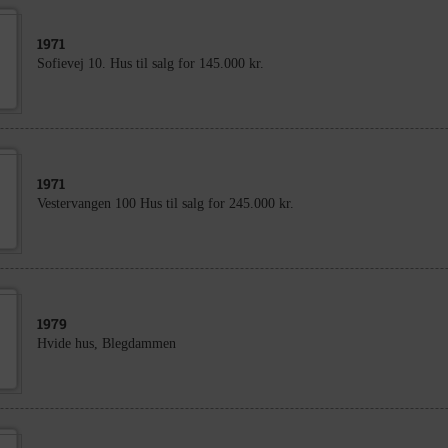
1971
Sofievej 10. Hus til salg for 145.000 kr.
1971
Vestervangen 100 Hus til salg for 245.000 kr.
1979
Hvide hus, Blegdammen