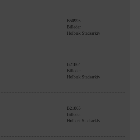
B50993
Billeder
Holbæk Stadsarkiv
B21864
Billeder
Holbæk Stadsarkiv
B21865
Billeder
Holbæk Stadsarkiv