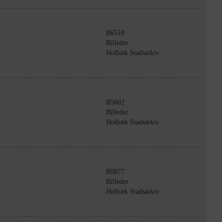
B6518
Billeder
Holbæk Stadsarkiv
B5602
Billeder
Holbæk Stadsarkiv
B9877
Billeder
Holbæk Stadsarkiv