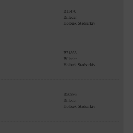
B11470
Billeder
Holbæk Stadsarkiv
B21863
Billeder
Holbæk Stadsarkiv
B50996
Billeder
Holbæk Stadsarkiv