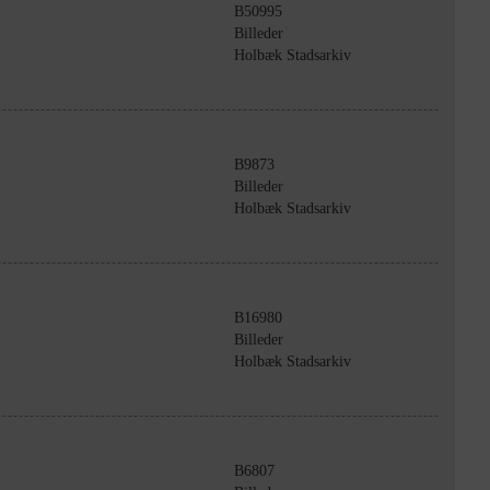
B50995
Billeder
Holbæk Stadsarkiv
B9873
Billeder
Holbæk Stadsarkiv
B16980
Billeder
Holbæk Stadsarkiv
B6807