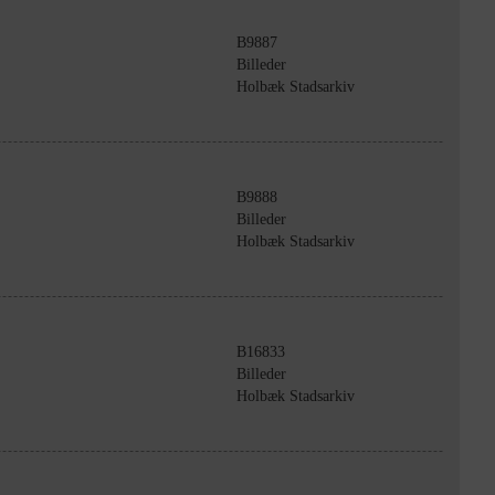
B9887
Billeder
Holbæk Stadsarkiv
B9888
Billeder
Holbæk Stadsarkiv
B16833
Billeder
Holbæk Stadsarkiv