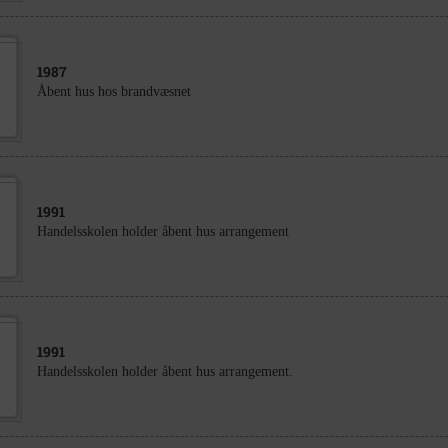
1987
Åbent hus hos brandvæsnet
1991
Handelsskolen holder åbent hus arrangement
1991
Handelsskolen holder åbent hus arrangement.