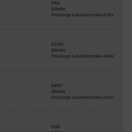
B541
Billeder
Svinninge Lokalhistoriske Arkiv
B3389
Billeder
Svinninge Lokalhistoriske Arkiv
B4567
Billeder
Svinninge Lokalhistoriske Arkiv
B281