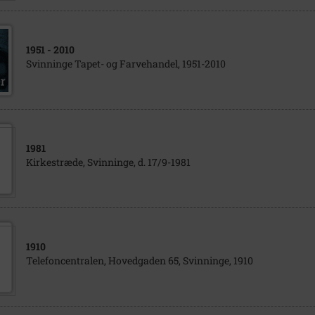
1951
- 2010
Svinninge Tapet- og Farvehandel, 1951-2010
1981
Kirkestræde, Svinninge, d. 17/9-1981
1910
Telefoncentralen, Hovedgaden 65, Svinninge, 1910