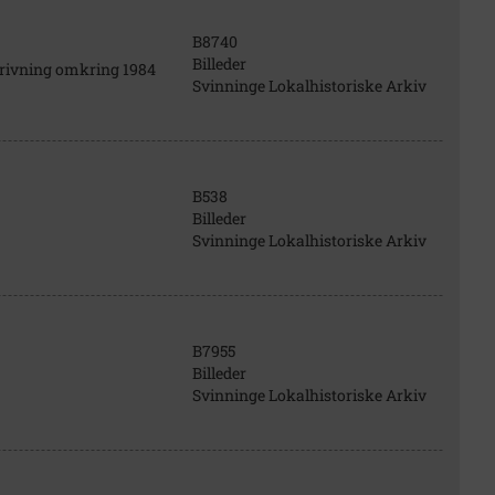
B8740
Billeder
rivning omkring 1984
Svinninge Lokalhistoriske Arkiv
B538
Billeder
Svinninge Lokalhistoriske Arkiv
B7955
Billeder
Svinninge Lokalhistoriske Arkiv