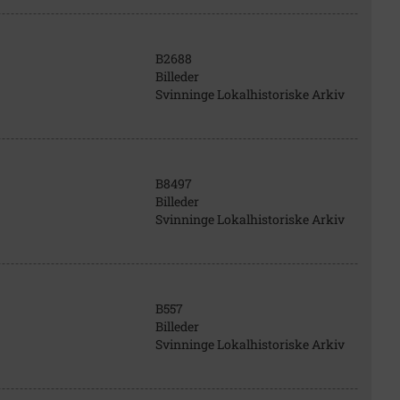
B2688
Billeder
Svinninge Lokalhistoriske Arkiv
B8497
Billeder
Svinninge Lokalhistoriske Arkiv
B557
Billeder
Svinninge Lokalhistoriske Arkiv