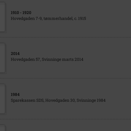
1910
- 1920
Hovedgaden 7-9, tømmerhandel, c. 1915
2014
Hovedgaden 57, Svinninge marts 2014
1984
Sparekassen SDS, Hovedgaden 30, Svinninge 1984