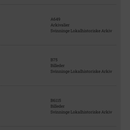
A649
Arkivalier
Svinninge Lokalhistoriske Arkiv
B75
Billeder
Svinninge Lokalhistoriske Arkiv
B6115
Billeder
Svinninge Lokalhistoriske Arkiv