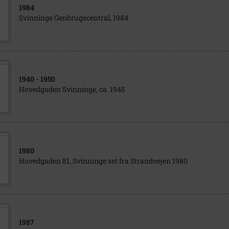
1984
Svinninge Genbrugscentral, 1984
1940
- 1950
Hovedgaden Svinninge, ca. 1945
1980
Hovedgaden 81, Svinninge set fra Strandvejen 1980
1987