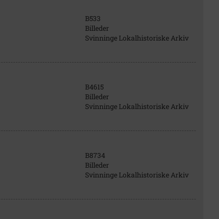
B533
Billeder
Svinninge Lokalhistoriske Arkiv
B4615
Billeder
Svinninge Lokalhistoriske Arkiv
B8734
Billeder
Svinninge Lokalhistoriske Arkiv