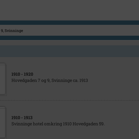
1910
- 1920
Hovedgaden 7 og 9, Svinninge ca. 1913
1910
- 1913
Svinninge hotel omkring 1910 Hovedgaden 59.