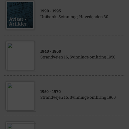
1990
- 1995
Unibank, Svinninge, Hovedgaden 30
1940
- 1960
Strandvejen 16, Svinninge omkring 1950.
1950
- 1970
Strandvejen 16, Svinninge omkring 1960