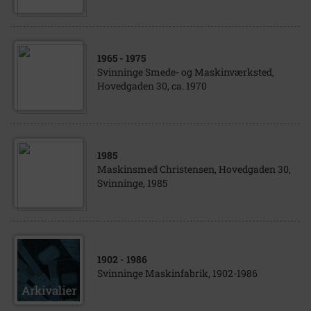
1965
- 1975
Svinninge Smede- og Maskinværksted,
Hovedgaden 30, ca. 1970
1985
Maskinsmed Christensen, Hovedgaden 30,
Svinninge, 1985
1902
- 1986
Svinninge Maskinfabrik, 1902-1986