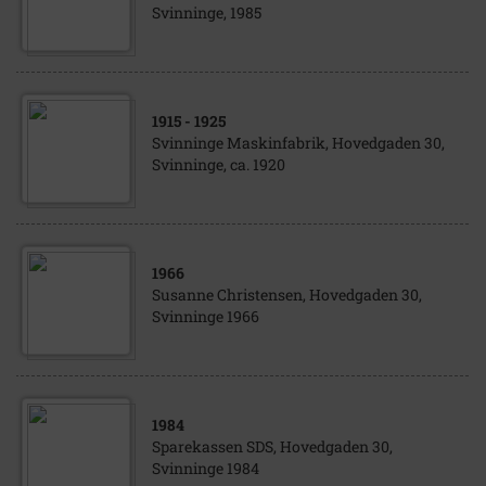
Svinninge, 1985
1915
- 1925
Svinninge Maskinfabrik, Hovedgaden 30,
Svinninge, ca. 1920
1966
Susanne Christensen, Hovedgaden 30,
Svinninge 1966
1984
Sparekassen SDS, Hovedgaden 30,
Svinninge 1984