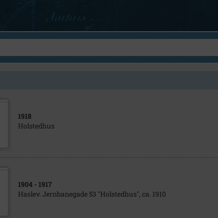
1918
Holstedhus
1904
- 1917
Haslev. Jernbanegade 53 "Holstedhus", ca. 1910