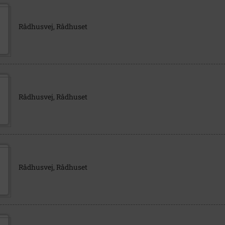
Rådhusvej, Rådhuset
Rådhusvej, Rådhuset
Rådhusvej, Rådhuset