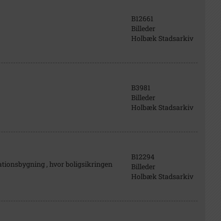
B12661
Billeder
Holbæk Stadsarkiv
B3981
Billeder
Holbæk Stadsarkiv
B12294
ionsbygning , hvor boligsikringen
Billeder
Holbæk Stadsarkiv