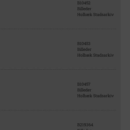
B10452
Billeder
Holbæk Stadsarkiv
B10453
Billeder
Holbæk Stadsarkiv
B10457
Billeder
Holbæk Stadsarkiv
B219364