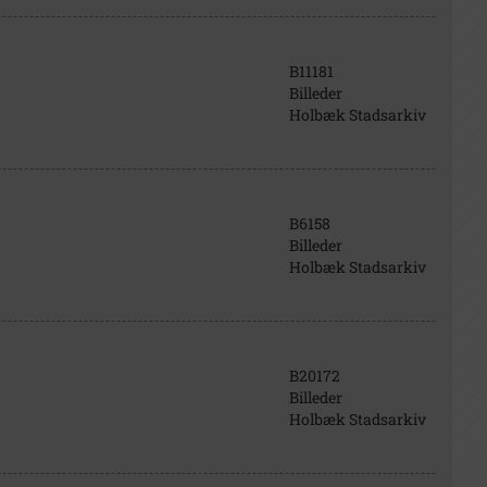
B11181
Billeder
Holbæk Stadsarkiv
B6158
Billeder
Holbæk Stadsarkiv
B20172
Billeder
Holbæk Stadsarkiv