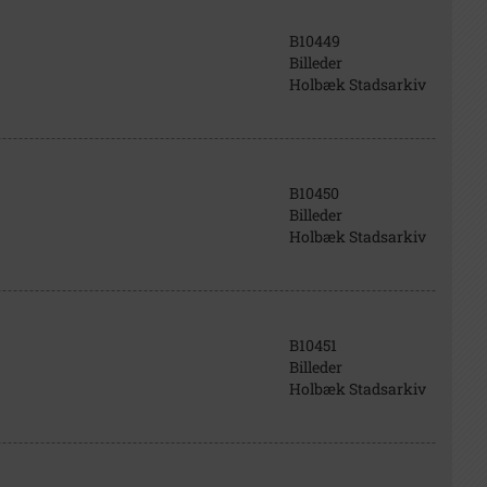
B10449
Billeder
Holbæk Stadsarkiv
B10450
Billeder
Holbæk Stadsarkiv
B10451
Billeder
Holbæk Stadsarkiv