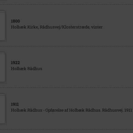
1800
Holbæk Kirke, Rådhusvej/Klosterstræde, vinter
1922
Holbæk Rådhus
1911
Holbæk Rådhus - Opførelse af Holbæk Rådhus. Rådhusvej. 1911