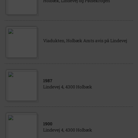
Holbæk, Lindevej og Pølsekrogen
Viadukten, Holbæk Amts avis på Lindevej
1987
Lindevej 4, 4300 Holbæk
1900
Lindevej 4, 4300 Holbæk