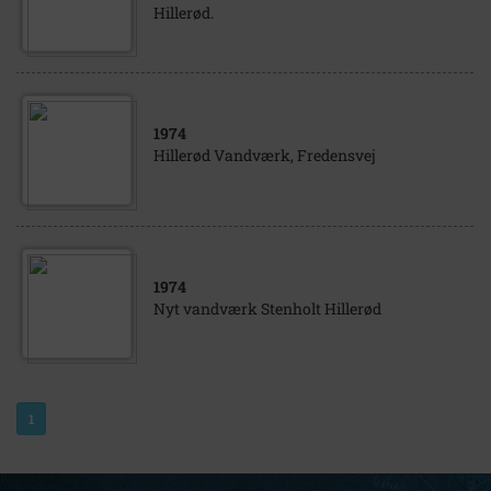
Hillerød.
1974
Hillerød Vandværk, Fredensvej
1974
Nyt vandværk Stenholt Hillerød
1