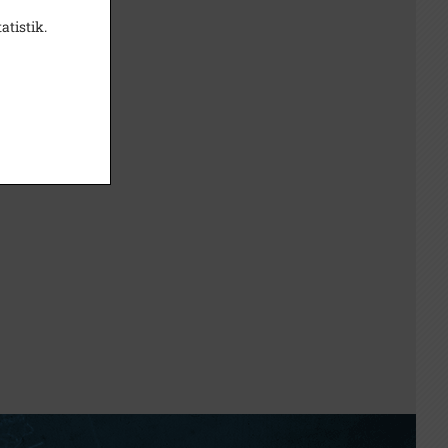
atistik.