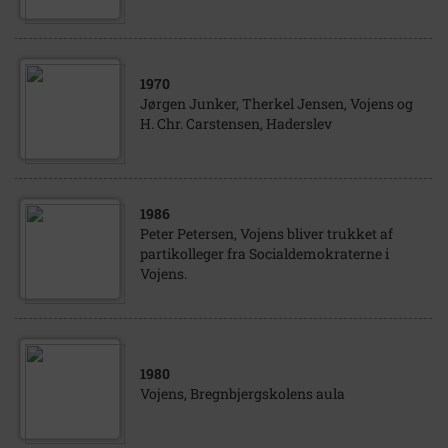
1970
Jørgen Junker, Therkel Jensen, Vojens og
H. Chr. Carstensen, Haderslev
1986
Peter Petersen, Vojens bliver trukket af
partikolleger fra Socialdemokraterne i
Vojens.
1980
Vojens, Bregnbjergskolens aula