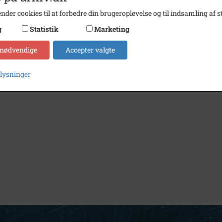
nder cookies til at forbedre din brugeroplevelse og til indsamling af st
g
Statistik
Marketing
 nødvendige
Accepter valgte
plysninger