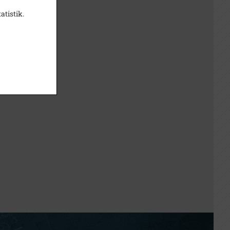
atistik.