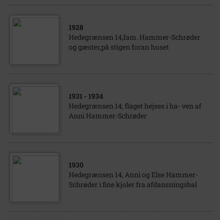
1928
Hedegrænsen 14,fam. Hammer-Schrøder
og gæster,på stigen foran huset
1931
- 1934
Hedegrænsen 14, flaget hejses i ha- ven af
Anni Hammer-Schrøder
1930
Hedegrænsen 14, Anni og Else Hammer-
Schrøder i fine kjoler fra afdansningsbal