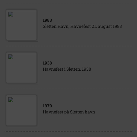
1983
Sletten Havn, Havnefest 21. august 1983
1938
Havnefest i Sletten, 1938
1979
Havnefest på Sletten havn