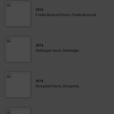
1974
Frederikssund Havn, Frederikssund.
1974
Helsingør havn, Helsingør.
1974
Rungsted Havn, Rungsted,