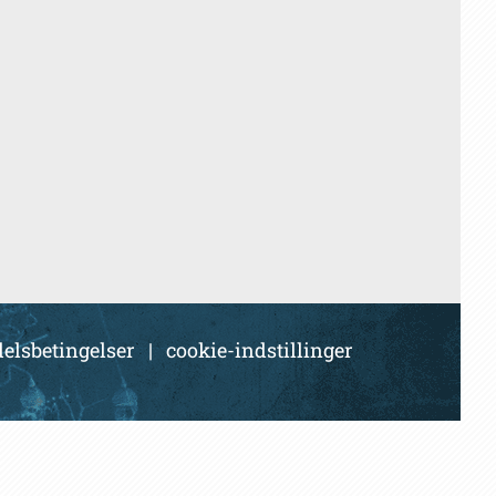
elsbetingelser
|
cookie-indstillinger