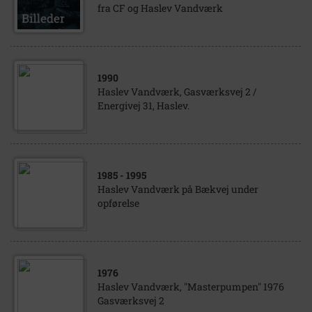
fra CF og Haslev Vandværk
1990
Haslev Vandværk, Gasværksvej 2 /
Energivej 31, Haslev.
1985
- 1995
Haslev Vandværk på Bækvej under
opførelse
1976
Haslev Vandværk, "Masterpumpen" 1976
Gasværksvej 2