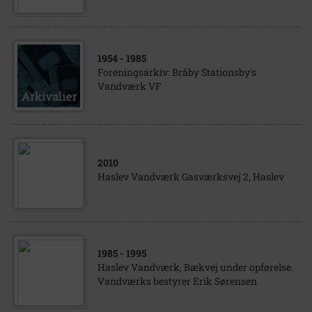
1954
- 1985
Foreningsarkiv: Bråby Stationsby's
Vandværk VF
2010
Haslev Vandværk Gasværksvej 2, Haslev
1985
- 1995
Haslev Vandværk, Bækvej under opførelse.
Vandværks bestyrer Erik Sørensen