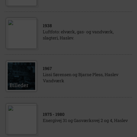
1938
Luftfoto: elværk, gas- og vandværk,
slagteri, Haslev.
1967
Lissi Sørensen og Bjarne Pless, Haslev
Vandværk
1975
- 1980
Energivej 31 og Gasværksvej 2 og 4, Haslev