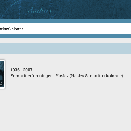
1936
- 2007
Samaritterforeningen i Haslev (Haslev Samaritterkolonne)