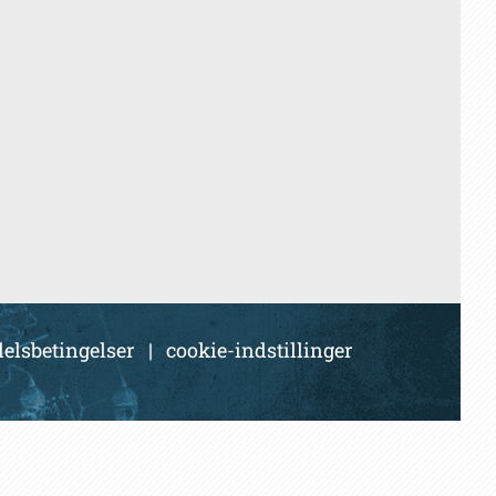
elsbetingelser
|
cookie-indstillinger