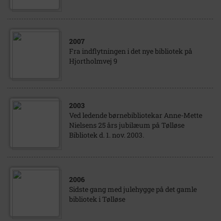
2007
Fra indflytningen i det nye bibliotek på
Hjortholmvej 9
2003
Ved ledende børnebibliotekar Anne-Mette
Nielsens 25 års jubilæum på Tølløse
Bibliotek d. 1. nov. 2003.
2006
Sidste gang med julehygge på det gamle
bibliotek i Tølløse