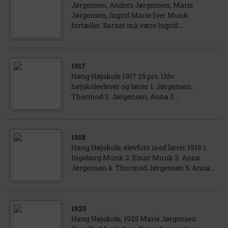
Jørgensen, Anders Jørgensen, Marie
Jørgensen, Ingrid Marie Iver Munk
fortæller. Barnet må være Ingrid...
1917
Høng Højskole 1917 25 prs. Udv.
højskoleelever og lærer 1. Jørgensen,
Thormod 2. Jørgensen, Anna 3...
1918
Høng Højskole, elevfoto med lærer 1918 1.
Ingeborg Munk 2. Einar Munk 3. Anna
Jørgensen 4. Thormod Jørgensen 5. Anna...
1925
Høng Højskole, 1925 Marie Jørgensen