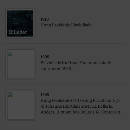
1910
Høng Realskole Elevbillede
1935
Elevbillede fra Høng Husmandsskole
sommeren 1935
1949
Høng Realskole (5-11) Høng Privatskole (1-
4) Johanne Hjortdals stuer 12. Dolleris,
Anders 13. stuen hos Dolleris 14. Kontor og...