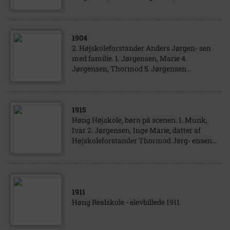
1904
2. Højskoleforstander Anders Jørgen- sen
med familie. 1. Jørgensen, Marie 4.
Jørgensen, Thormod 5. Jørgensen...
1915
Høng Højskole, børn på scenen. 1. Munk,
Ivar 2. Jørgensen, Inge Marie, datter af
Højskoleforstander Thormod Jørg- ensen...
1911
Høng Realskole - elevbillede 1911