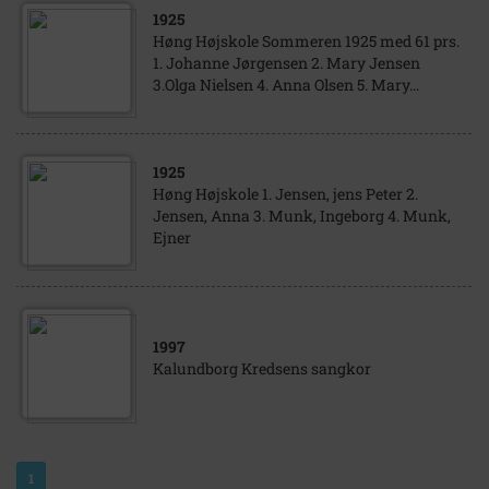
1925
Høng Højskole Sommeren 1925 med 61 prs.
1. Johanne Jørgensen 2. Mary Jensen
3.Olga Nielsen 4. Anna Olsen 5. Mary...
1925
Høng Højskole 1. Jensen, jens Peter 2.
Jensen, Anna 3. Munk, Ingeborg 4. Munk,
Ejner
1997
Kalundborg Kredsens sangkor
1