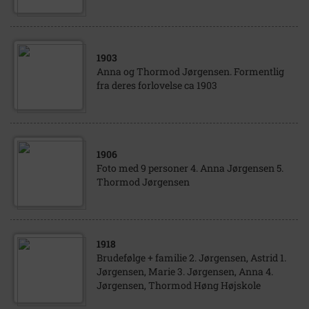
1903
Anna og Thormod Jørgensen. Formentlig
fra deres forlovelse ca 1903
1906
Foto med 9 personer 4. Anna Jørgensen 5.
Thormod Jørgensen
1918
Brudefølge + familie 2. Jørgensen, Astrid 1.
Jørgensen, Marie 3. Jørgensen, Anna 4.
Jørgensen, Thormod Høng Højskole