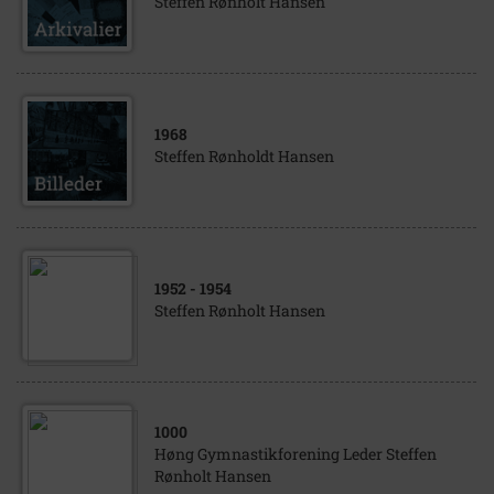
Steffen Rønholt Hansen
1968
Steffen Rønholdt Hansen
1952
- 1954
Steffen Rønholt Hansen
1000
Høng Gymnastikforening Leder Steffen
Rønholt Hansen