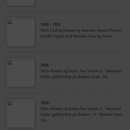
1918
- 1922
Niels Ludvig Hansen og hustruen Jensine Petrine
(kaldet Signe) med børnene Anna og Søren
1926
Niels Hansen og hustru Ane Sophie (f. Sørensen)
holder guldbryllup på Bakken (matr. 24)
1926
Niels Hansen og hustru Ane Sophie (f. Sørensen)
holder guldbryllup på Bakken i St. Merløse (matr.
24)