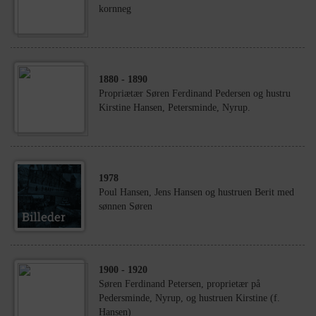
kornneg
1880
- 1890
Propriætær Søren Ferdinand Pedersen og hustru
Kirstine Hansen, Petersminde, Nyrup.
1978
Poul Hansen, Jens Hansen og hustruen Berit med
sønnen Søren
1900
- 1920
Søren Ferdinand Petersen, proprietær på
Pedersminde, Nyrup, og hustruen Kirstine (f.
Hansen)