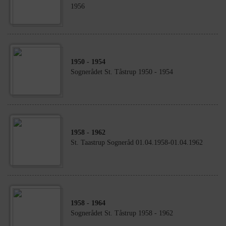
1956
1950
- 1954
Sognerådet St. Tåstrup 1950 - 1954
1958
- 1962
St. Taastrup Sogneråd 01.04.1958-01.04.1962
1958
- 1964
Sognerådet St. Tåstrup 1958 - 1962