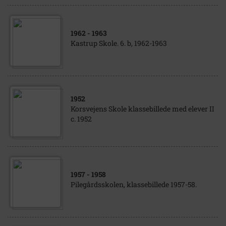
1962
- 1963
Kastrup Skole. 6. b, 1962-1963
1952
Korsvejens Skole klassebillede med elever II
c. 1952
1957
- 1958
Pilegårdsskolen, klassebillede 1957-58.