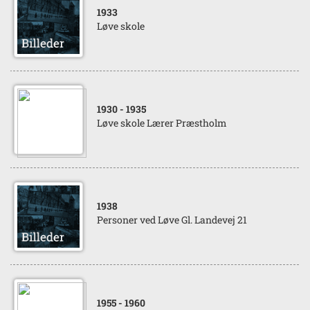
1933
Løve skole
1930
- 1935
Løve skole Lærer Præstholm
1938
Personer ved Løve Gl. Landevej 21
1955
- 1960