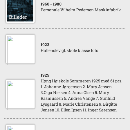
1960
- 1980
Personale Vilhelm Pedersen Maskinfabrik
1923
Hallenslev gl. skole klasse foto
1925
Høng Højskole Sommeren 1925 med 61 prs.
1. Johanne Jørgensen 2. Mary Jensen
3.Olga Nielsen 4. Anna Olsen 5. Mary
Rasmussen 6. Andrea Vange 7. Gunhild
Lysgaard 8. Marie Christensen 9. Birgitte
Jensen 10. Ellen Ipsen 11. Inger Sørensen