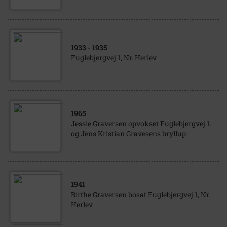
1933
- 1935
Fuglebjergvej 1, Nr. Herlev
1965
Jessie Graversen opvokset Fuglebjergvej 1.
og Jens Kristian Gravesens bryllup
1941
Birthe Graversen bosat Fuglebjergvej 1, Nr.
Herlev