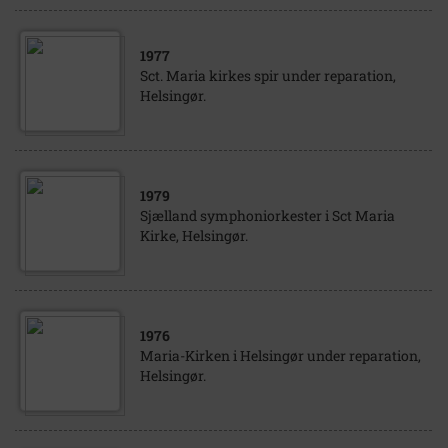
1977
Sct. Maria kirkes spir under reparation,
Helsingør.
1979
Sjælland symphoniorkester i Sct Maria
Kirke, Helsingør.
1976
Maria-Kirken i Helsingør under reparation,
Helsingør.