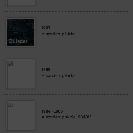
1997
Alsønderup kirke
1999
Alsønderup kirke
1984
- 1985
Alsønderup skole 1984/85