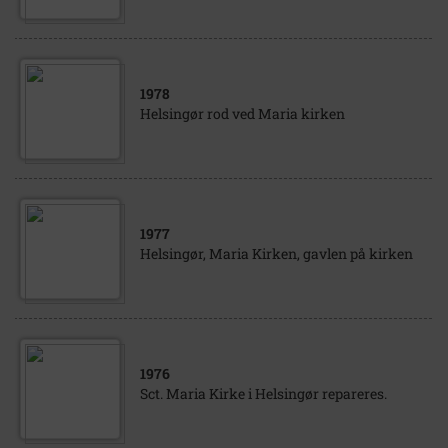
1978
Helsingør rod ved Maria kirken
1977
Helsingør, Maria Kirken, gavlen på kirken
1976
Sct. Maria Kirke i Helsingør repareres.