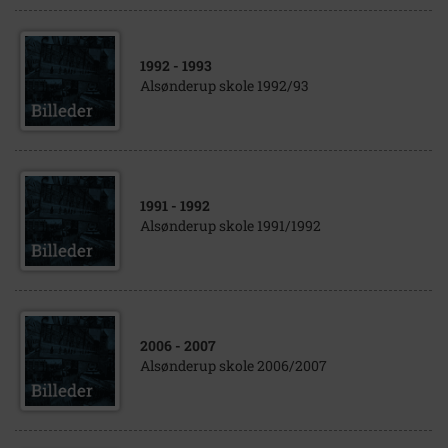
1992
- 1993
Alsønderup skole 1992/93
1991
- 1992
Alsønderup skole 1991/1992
2006
- 2007
Alsønderup skole 2006/2007