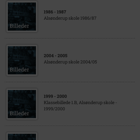
1986
- 1987
Alsønderup skole 1986/87
2004
- 2005
Alsønderup skole 2004/05
1999
- 2000
Klassebillede 1.B, Alsønderup skole -
1999/2000