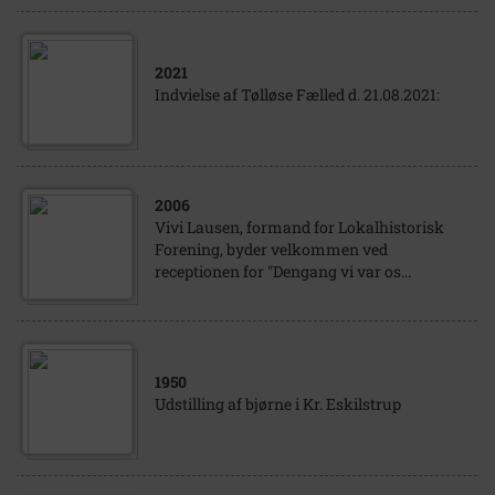
2021
Indvielse af Tølløse Fælled d. 21.08.2021:
2006
Vivi Lausen, formand for Lokalhistorisk
Forening, byder velkommen ved
receptionen for "Dengang vi var os...
1950
Udstilling af bjørne i Kr. Eskilstrup