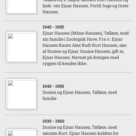
fade- ren Ejnar Hansen. Fortil: Inge og Grete
Hansen.
1940
- 1955
Ejnar Hansen (Måne-Hansen), Tølløse, med
sin familie i Zoologisk Have. Fra v.: Ejnar
Hansen Karen Alex Rudt Kurt Hansen, søn
af Dusine og Ejnar. Dusine Hansen, gift m.
Ejnar Hansen. Navnet på drengen med
ryggen til kendes ikke.
1940
- 1950
Dusine og Ejnar Hansen, Tølløse, med
familie
1930
- 1960
Dusine og Ejnar Hansen, Tølløse, med
sønnen Kurt. Ejnar Hansen kaldtes for