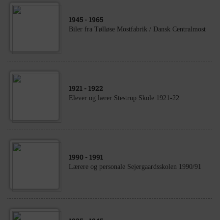
1945
- 1965
Biler fra Tølløse Mostfabrik / Dansk Centralmost
1921
- 1922
Elever og lærer Stestrup Skole 1921-22
1990
- 1991
Lærere og personale Sejergaardsskolen 1990/91