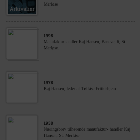
Merløse
1998
Manufakturhandler Kaj Hansen, Banevej 6, St.
Merløse.
1978
Kaj Hansen, leder af Tølløse Fritidshjem.
1938
Næringsbrev tilhørende manufaktur- handler Kaj
Hansen, St. Merløse.