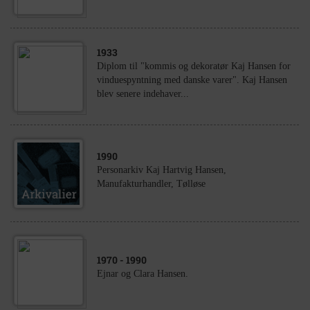
1933
Diplom til "kommis og dekoratør Kaj Hansen for
vinduespyntning med danske varer". Kaj Hansen
blev senere indehaver...
1990
Personarkiv Kaj Hartvig Hansen,
Manufakturhandler, Tølløse
1970
- 1990
Ejnar og Clara Hansen.