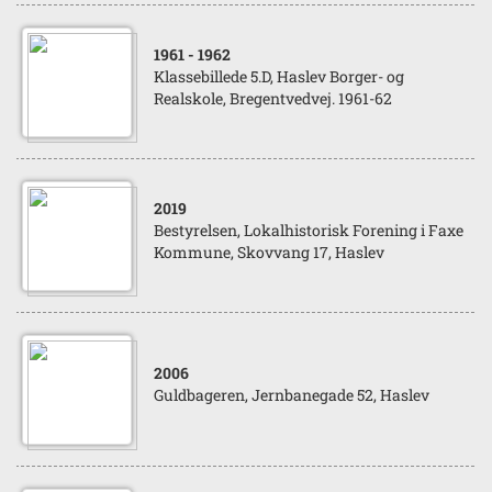
1961
- 1962
Klassebillede 5.D, Haslev Borger- og
Realskole, Bregentvedvej. 1961-62
2019
Bestyrelsen, Lokalhistorisk Forening i Faxe
Kommune, Skovvang 17, Haslev
2006
Guldbageren, Jernbanegade 52, Haslev