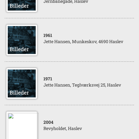
Jernbanegade, Haslev
1961
Jette Hansen, Munkeskov, 4690 Haslev
1971
Jette Hansen, Teglværksvej 25, Haslev
2004
Revyholdet, Haslev