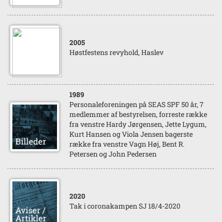
2005
Høstfestens revyhold, Haslev
1989
Personaleforeningen på SEAS SPF 50 år, 7
medlemmer af bestyrelsen, forreste række
fra venstre Hardy Jørgensen, Jette Lygum,
Kurt Hansen og Viola Jensen bagerste
række fra venstre Vagn Høj, Bent R.
Petersen og John Pedersen
2020
Tak i coronakampen SJ 18/4-2020