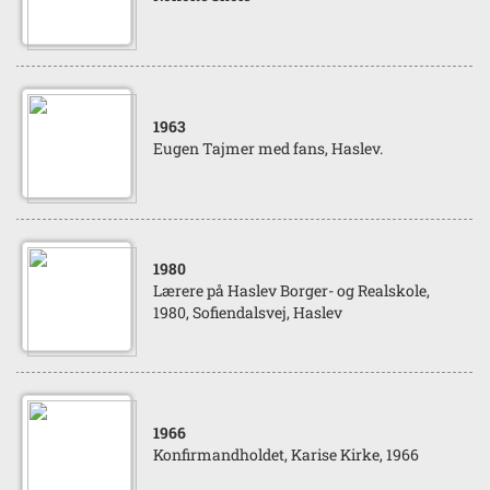
1963
Eugen Tajmer med fans, Haslev.
1980
Lærere på Haslev Borger- og Realskole,
1980, Sofiendalsvej, Haslev
1966
Konfirmandholdet, Karise Kirke, 1966