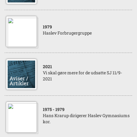
1979
Haslev Forbrugergruppe
2021
Vi skal gøre mere for de udsatte SJ 11/9-
2021
1975
- 1979
Hans Krarup dirigerer Haslev Gymnasiums
kor.