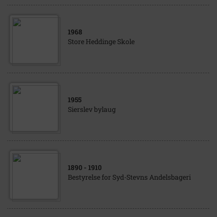
1968
Store Heddinge Skole
1955
Sierslev bylaug
1890
- 1910
Bestyrelse for Syd-Stevns Andelsbageri