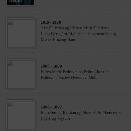
1915
- 1930
Jens Christian og Kirsten Marie Pedersen,
Langebjerggård, Hyllede med børnene Georg,
Marie, Erna og Hans.
1886
- 1889
Karen Marie Pedersen og Peder Christian
Pedersen, Terslev Overdrev, Mølle
1896
- 1897
Barnefoto af Kristian og Marie Sofie Hansens søn
i Lystrup Teglværk.