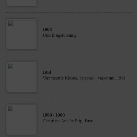
1904
Ulse Brugsforening
1914
Vemmetofte Kloster, personer i vaskerum, 1914
1890
- 1900
Christiane Amalie Prip, Faxe