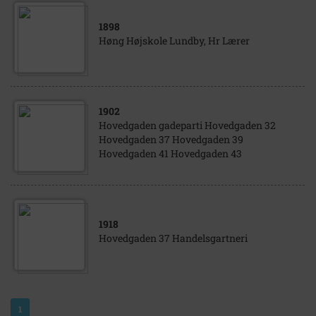
1898
Høng Højskole Lundby, Hr Lærer
1902
Hovedgaden gadeparti Hovedgaden 32
Hovedgaden 37 Hovedgaden 39
Hovedgaden 41 Hovedgaden 43
1918
Hovedgaden 37 Handelsgartneri
1