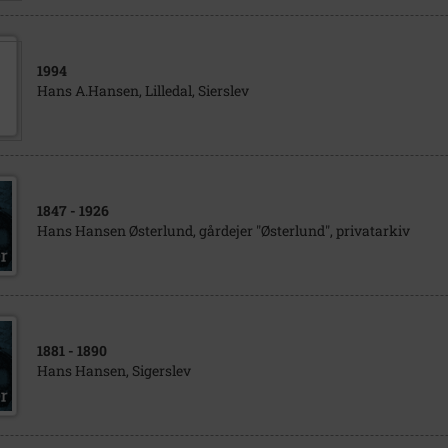
1994
Hans A.Hansen, Lilledal, Sierslev
1847
- 1926
Hans Hansen Østerlund, gårdejer "Østerlund", privatarkiv
1881
- 1890
Hans Hansen, Sigerslev