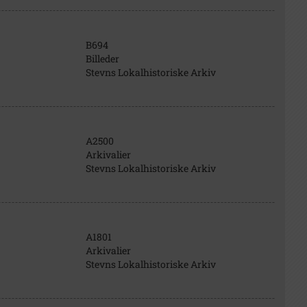
B694
Billeder
Stevns Lokalhistoriske Arkiv
A2500
Arkivalier
Stevns Lokalhistoriske Arkiv
A1801
Arkivalier
Stevns Lokalhistoriske Arkiv