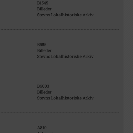
B1545
Billeder
Stevns Lokalhistoriske Arkiv
B585
Billeder
Stevns Lokalhistoriske Arkiv
B6003
Billeder
Stevns Lokalhistoriske Arkiv
A810