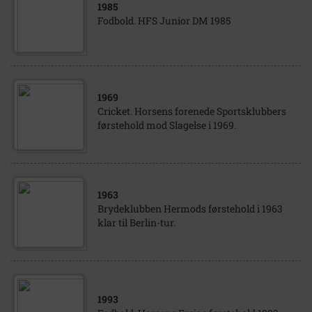
1985
Fodbold. HFS Junior DM 1985
1969
Cricket. Horsens forenede Sportsklubbers
førstehold mod Slagelse i 1969.
1963
Brydeklubben Hermods førstehold i 1963
klar til Berlin-tur.
1993