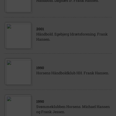
Håndbold. Dagnæs IF. Frank Hansen.
2001
Håndbold. Egebjerg Idrætsforening. Frank
Hansen.
1990
Horsens Håndboldklub HH. Frank Hansen.
1990
Svømmeklubben Horsens. Michael Hansen
og Frank Jessen.