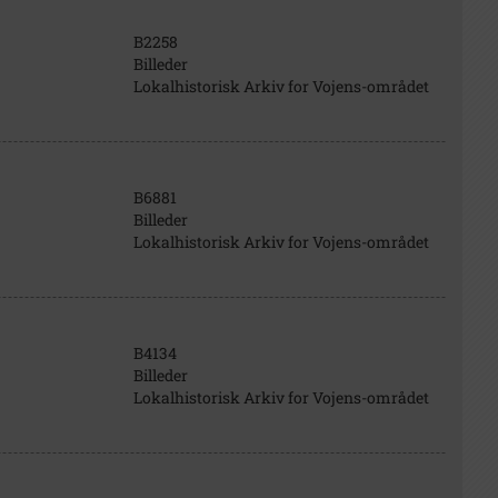
B2258
Billeder
Lokalhistorisk Arkiv for Vojens-området
B6881
Billeder
Lokalhistorisk Arkiv for Vojens-området
B4134
Billeder
Lokalhistorisk Arkiv for Vojens-området