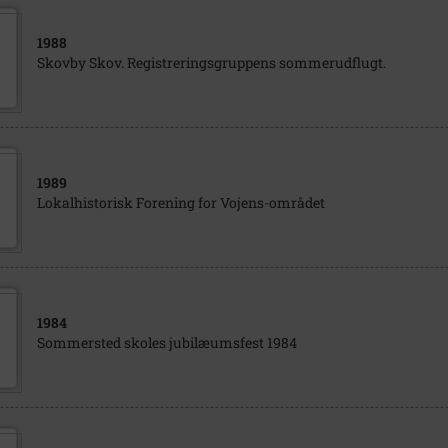
1988
Skovby Skov. Registreringsgruppens sommerudflugt.
1989
Lokalhistorisk Forening for Vojens-området
1984
Sommersted skoles jubilæumsfest 1984