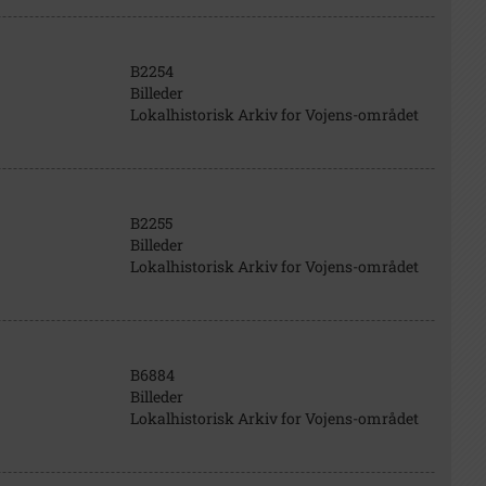
B2254
Billeder
Lokalhistorisk Arkiv for Vojens-området
B2255
Billeder
Lokalhistorisk Arkiv for Vojens-området
B6884
Billeder
Lokalhistorisk Arkiv for Vojens-området