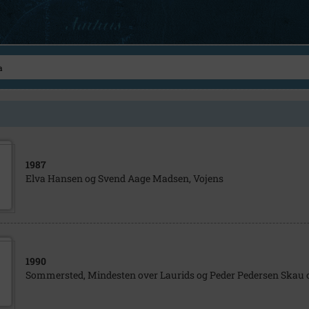
1987
Elva Hansen og Svend Aage Madsen, Vojens
1990
Sommersted, Mindesten over Laurids og Peder Pedersen Skau 