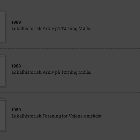
1989
Lokalhistorisk Arkiv på Tørning Mølle.
1988
Lokalhistorisk Arkiv på Tørning Mølle.
1989
Lokalhistorisk Forening for Vojens-området