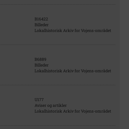
B16422
Billeder
Lokalhistorisk Arkiv for Vojens-området
B6889
Billeder
Lokalhistorisk Arkiv for Vojens-området
U177
Aviser og artikler
Lokalhistorisk Arkiv for Vojens-området