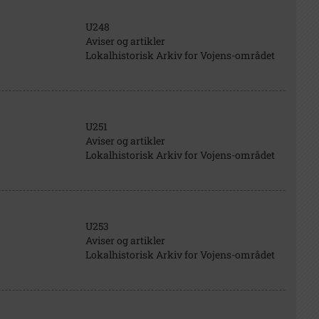
U248
Aviser og artikler
Lokalhistorisk Arkiv for Vojens-området
U251
Aviser og artikler
Lokalhistorisk Arkiv for Vojens-området
U253
Aviser og artikler
Lokalhistorisk Arkiv for Vojens-området