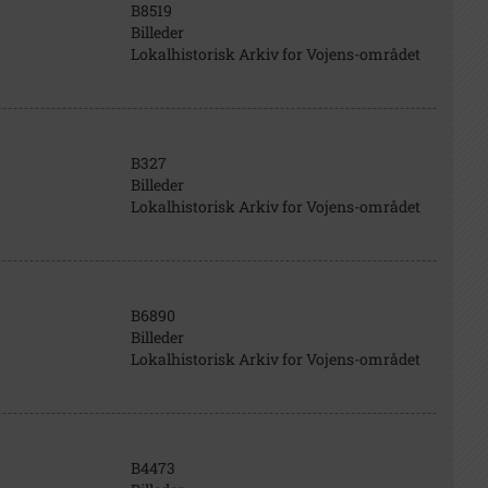
B8519
Billeder
Lokalhistorisk Arkiv for Vojens-området
B327
Billeder
Lokalhistorisk Arkiv for Vojens-området
B6890
Billeder
Lokalhistorisk Arkiv for Vojens-området
B4473