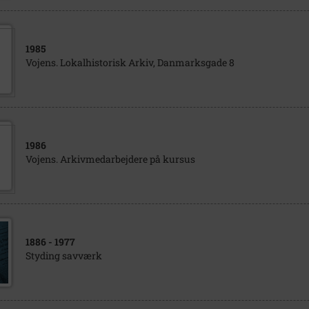
1985
Vojens. Lokalhistorisk Arkiv, Danmarksgade 8
1986
Vojens. Arkivmedarbejdere på kursus
1886
- 1977
Styding savværk