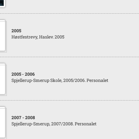
2005
Høstfestrevy, Haslev. 2005
2005
- 2006
Spjellerup-Smerup Skole, 2005/2006. Personalet
2007
- 2008
Spjellerup-Smerup, 2007/2008. Personalet