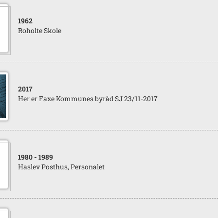
1962
Roholte Skole
2017
Her er Faxe Kommunes byråd SJ 23/11-2017
1980
- 1989
Haslev Posthus, Personalet