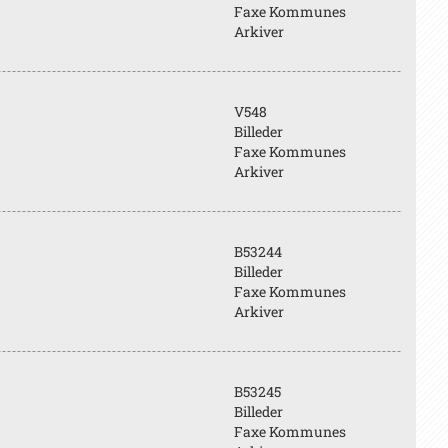
Faxe Kommunes
Arkiver
V548
Billeder
Faxe Kommunes
Arkiver
B53244
Billeder
Faxe Kommunes
Arkiver
B53245
Billeder
Faxe Kommunes