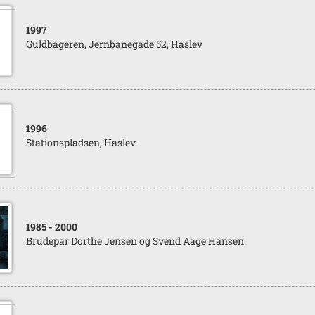
1997
Guldbageren, Jernbanegade 52, Haslev
1996
Stationspladsen, Haslev
1985
- 2000
Brudepar Dorthe Jensen og Svend Aage Hansen