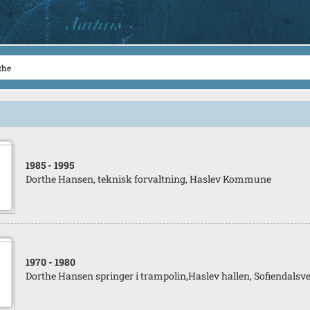
1985
- 1995
Dorthe Hansen, teknisk forvaltning, Haslev Kommune
1970
- 1980
Dorthe Hansen springer i trampolin,Haslev hallen, Sofiendalsve