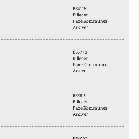
B54116
Billeder
Faxe Kommunes
Arkiver
B55778
Billeder
Faxe Kommunes
Arkiver
B55819
Billeder
Faxe Kommunes
Arkiver
B54893