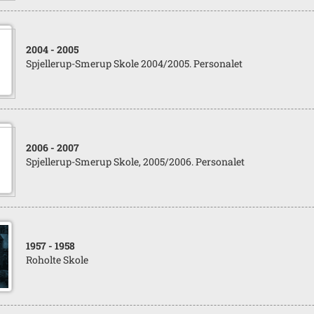
2004
- 2005
Spjellerup-Smerup Skole 2004/2005. Personalet
2006
- 2007
Spjellerup-Smerup Skole, 2005/2006. Personalet
1957
- 1958
Roholte Skole