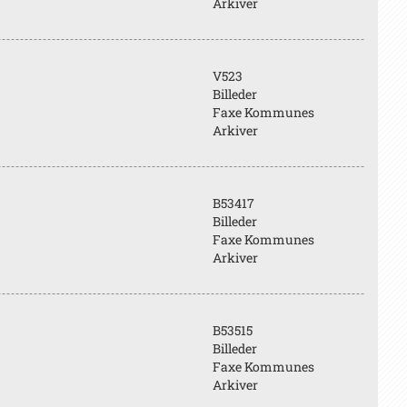
Arkiver
V523
Billeder
Faxe Kommunes
Arkiver
B53417
Billeder
Faxe Kommunes
Arkiver
B53515
Billeder
Faxe Kommunes
Arkiver