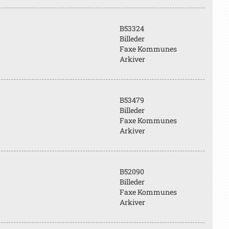
B53324
Billeder
Faxe Kommunes
Arkiver
B53479
Billeder
Faxe Kommunes
Arkiver
B52090
Billeder
Faxe Kommunes
Arkiver