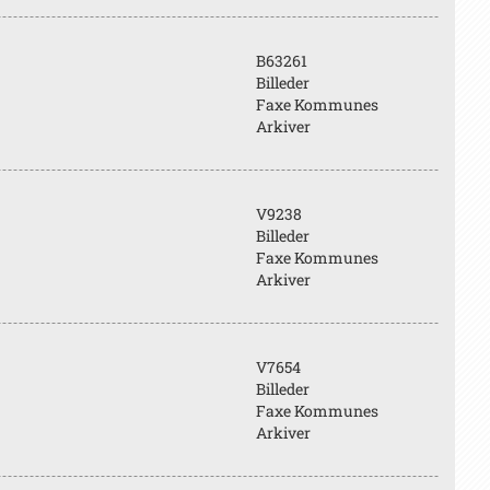
B63261
Billeder
Faxe Kommunes
Arkiver
V9238
Billeder
Faxe Kommunes
Arkiver
V7654
Billeder
Faxe Kommunes
Arkiver