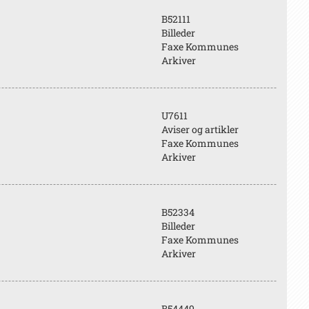
B52111
Billeder
Faxe Kommunes
Arkiver
U7611
Aviser og artikler
Faxe Kommunes
Arkiver
B52334
Billeder
Faxe Kommunes
Arkiver
B54449