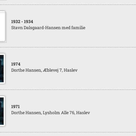
1932
- 1934
Stavn Dalsgaard-Hansen med familie
1974
Dorthe Hansen, Æblevej 7, Haslev
1971
Dorthe Hansen, Lysholm Alle 76, Haslev