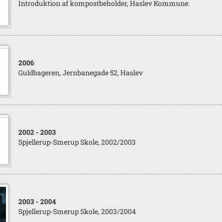
Introduktion af kompostbeholder, Haslev Kommune.
2006
Guldbageren, Jernbanegade 52, Haslev
2002
- 2003
Spjellerup-Smerup Skole, 2002/2003
2003
- 2004
Spjellerup-Smerup Skole, 2003/2004