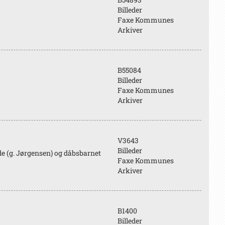
Billeder
Faxe Kommunes
Arkiver
B55084
Billeder
Faxe Kommunes
Arkiver
V3643
Billeder
de (g. Jørgensen) og dåbsbarnet
Faxe Kommunes
Arkiver
B1400
Billeder