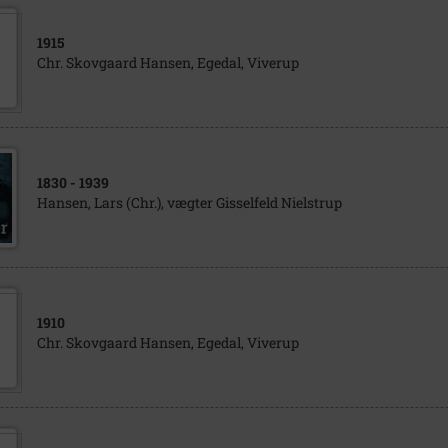
1915
Chr. Skovgaard Hansen, Egedal, Viverup
1830
- 1939
Hansen, Lars (Chr.), vægter Gisselfeld Nielstrup
1910
Chr. Skovgaard Hansen, Egedal, Viverup