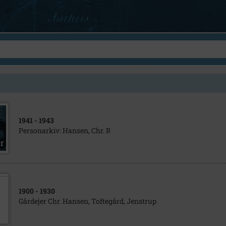
1941
- 1943
Personarkiv: Hansen, Chr. R
1900
- 1930
Gårdejer Chr. Hansen, Toftegård, Jenstrup