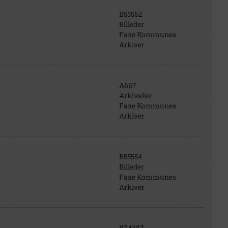
B55562
Billeder
Faxe Kommunes
Arkiver
A667
Arkivalier
Faxe Kommunes
Arkiver
B55554
Billeder
Faxe Kommunes
Arkiver
B74387