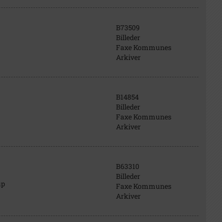
B73509
Billeder
Faxe Kommunes
Arkiver
B14854
Billeder
Faxe Kommunes
Arkiver
B63310
Billeder
up
Faxe Kommunes
Arkiver