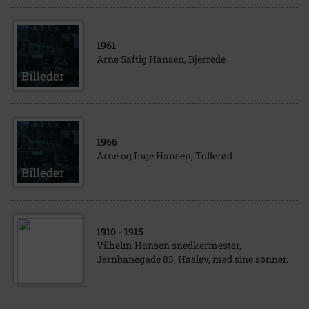
1961
Arne Saftig Hansen, Bjerrede
1966
Arne og Inge Hansen, Tollerød
1910
- 1915
Vilhelm Hansen snedkermester,
Jernbanegade 83, Haslev, med sine sønner.