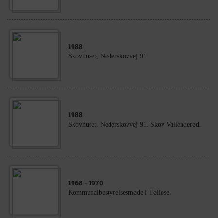
1988
Skovhuset, Nederskovvej 91.
1988
Skovhuset, Nederskovvej 91, Skov Vallenderød.
1968
- 1970
Kommunalbestyrelsesmøde i Tølløse.