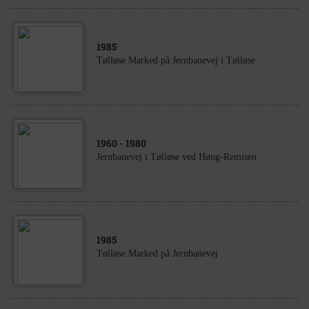
1985
Tølløse Marked på Jernbanevej i Tølløse
1960
- 1980
Jernbanevej i Tølløse ved Høng-Remisen
1985
Tølløse Marked på Jernbanevej