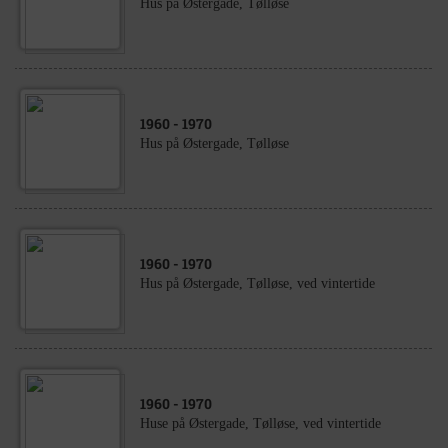
Hus på Østergade, Tølløse
1960
- 1970
Hus på Østergade, Tølløse
1960
- 1970
Hus på Østergade, Tølløse, ved vintertide
1960
- 1970
Huse på Østergade, Tølløse, ved vintertide