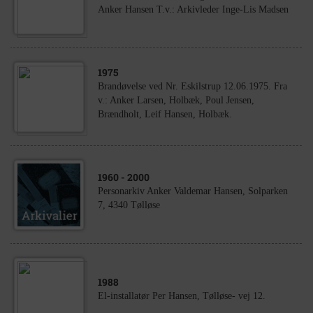
Anker Hansen T.v.: Arkivleder Inge-Lis Madsen
1975
Brandøvelse ved Nr. Eskilstrup 12.06.1975. Fra
v.: Anker Larsen, Holbæk, Poul Jensen,
Brændholt, Leif Hansen, Holbæk.
1960
- 2000
Personarkiv Anker Valdemar Hansen, Solparken
7, 4340 Tølløse
1988
El-installatør Per Hansen, Tølløse- vej 12.