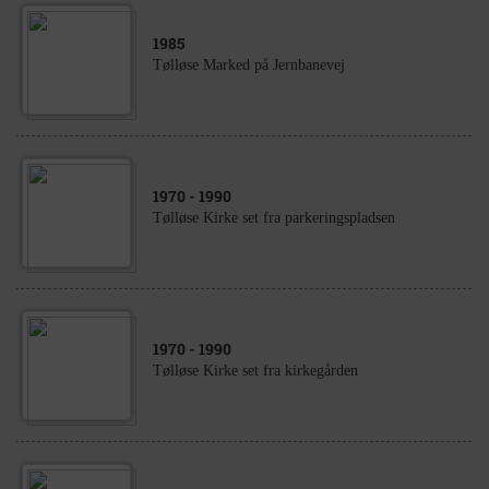
1985
Tølløse Marked på Jernbanevej
1970
- 1990
Tølløse Kirke set fra parkeringspladsen
1970
- 1990
Tølløse Kirke set fra kirkegården