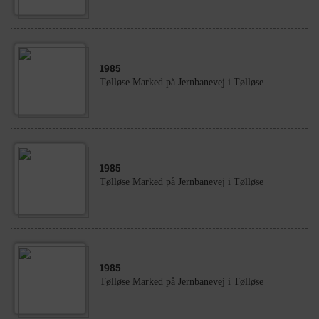
1985
Tølløse Marked på Jernbanevej i Tølløse
1985
Tølløse Marked på Jernbanevej i Tølløse
1985
Tølløse Marked på Jernbanevej i Tølløse