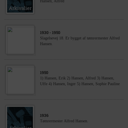
Hansen, Alfred
1930
- 1950
Slagelsevej 18. Er bygget af tømrermester Alfred
Hansen.
1950
1) Hansen, Erik 2) Hansen, Alfred 3) Hansen,
Uffe 4) Hansen, Inger 5) Hansen, Sophie Pauline
1936
Tømrermester Alfred Hansen.