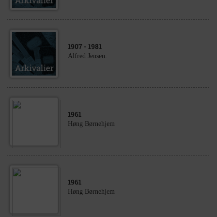
1907
- 1981
Alfred Jensen.
1961
Høng Børnehjem
1961
Høng Børnehjem