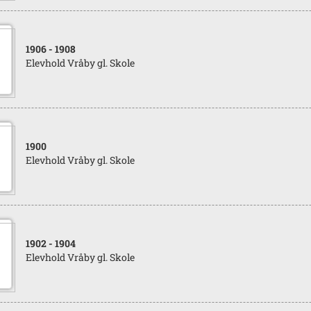
1906
- 1908
Elevhold Vråby gl. Skole
1900
Elevhold Vråby gl. Skole
1902
- 1904
Elevhold Vråby gl. Skole