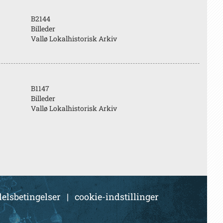
B2144
Billeder
Vallø Lokalhistorisk Arkiv
B1147
Billeder
Vallø Lokalhistorisk Arkiv
elsbetingelser
|
cookie-indstillinger