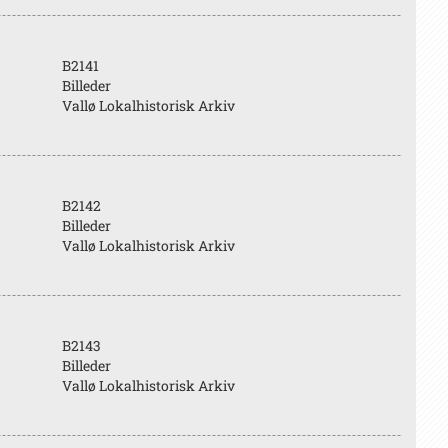
B2141
Billeder
Vallø Lokalhistorisk Arkiv
B2142
Billeder
Vallø Lokalhistorisk Arkiv
B2143
Billeder
Vallø Lokalhistorisk Arkiv