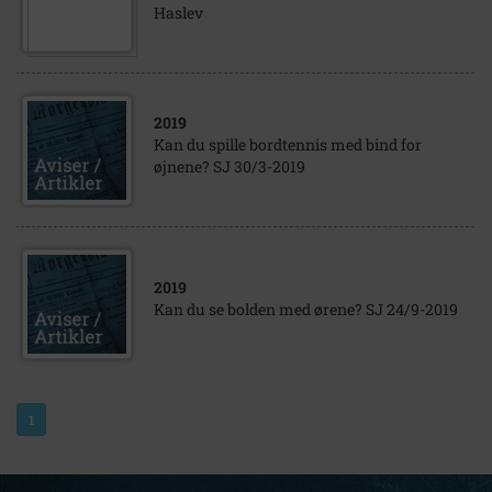
Haslev
2019
Kan du spille bordtennis med bind for
øjnene? SJ 30/3-2019
2019
Kan du se bolden med ørene? SJ 24/9-2019
1