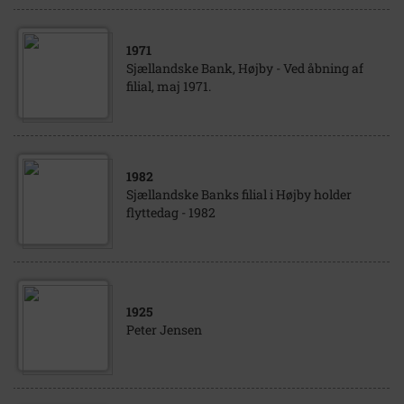
1971
Sjællandske Bank, Højby - Ved åbning af
filial, maj 1971.
1982
Sjællandske Banks filial i Højby holder
flyttedag - 1982
1925
Peter Jensen