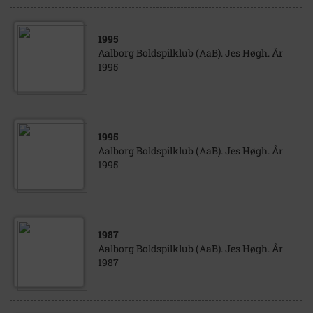
1995
Aalborg Boldspilklub (AaB). Jes Høgh. År
1995
1995
Aalborg Boldspilklub (AaB). Jes Høgh. År
1995
1987
Aalborg Boldspilklub (AaB). Jes Høgh. År
1987