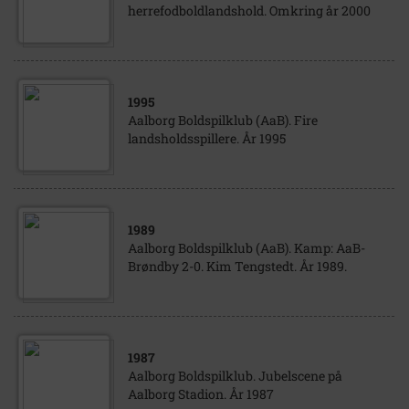
herrefodboldlandshold. Omkring år 2000
1995
Aalborg Boldspilklub (AaB). Fire
landsholdsspillere. År 1995
1989
Aalborg Boldspilklub (AaB). Kamp: AaB-
Brøndby 2-0. Kim Tengstedt. År 1989.
1987
Aalborg Boldspilklub. Jubelscene på
Aalborg Stadion. År 1987