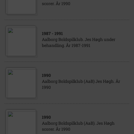
scorer. År 1990
1987
- 1991
Aalborg Boldspilklub. Jes Høgh under
behandling. År 1987-1991
1990
Aalborg Boldspilklub (AaB) Jes Høgh. År
1990
1990
Aalborg Boldspilklub (AaB). Jes Høgh
scorer. År 1990