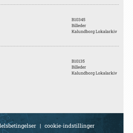
B10345
Billeder
Kalundborg Lokalarkiv
B10135
Billeder
Kalundborg Lokalarkiv
elsbetingelser
|
cookie-indstillinger