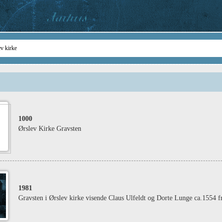
1000
Ørslev Kirke Gravsten
1981
Gravsten i Ørslev kirke visende Claus Ulfeldt og Dorte Lunge ca.1554 