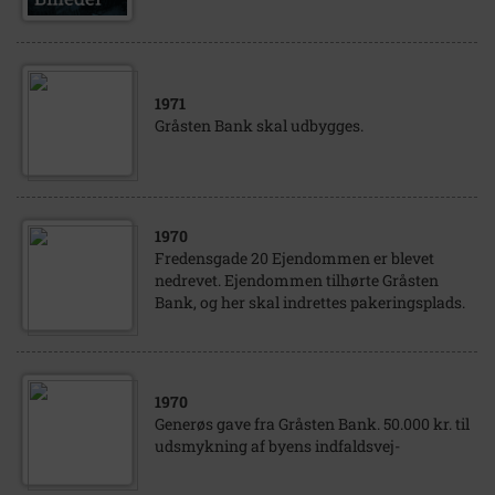
1971
Gråsten Bank skal udbygges.
1970
Fredensgade 20 Ejendommen er blevet
nedrevet. Ejendommen tilhørte Gråsten
Bank, og her skal indrettes pakeringsplads.
1970
Generøs gave fra Gråsten Bank. 50.000 kr. til
udsmykning af byens indfaldsvej-