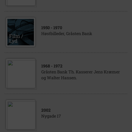
1950
- 1970
Høstbilleder, Gråsten Bank
1968
- 1972
Gråsten Bank Th. Kasserer Jens Kræmer
og Walter Hansen.
2002
Nygade 17