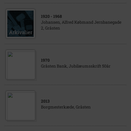
1920
- 1968
Johansen, Alfred Købmand Jernbanegade
2, Gråsten
1970
Gråsten Bank, Jubilæumsskrift 50år
2013
Borgmesterkæde, Gråsten