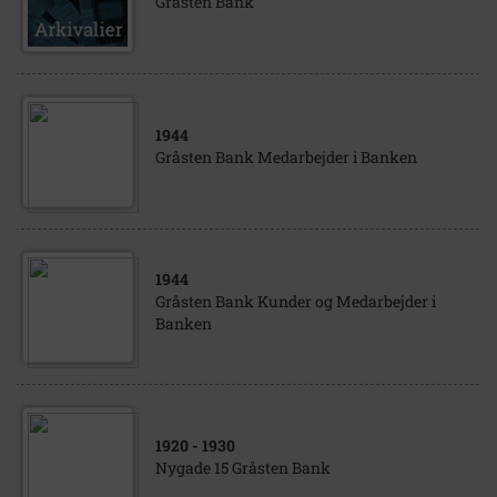
Gråsten Bank
1944
Gråsten Bank Medarbejder i Banken
1944
Gråsten Bank Kunder og Medarbejder i
Banken
1920
- 1930
Nygade 15 Gråsten Bank