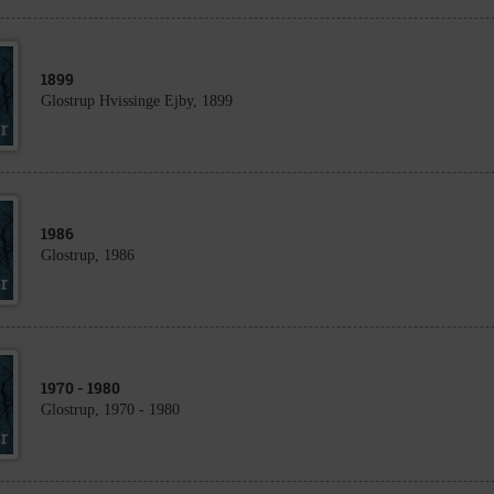
1899
Glostrup Hvissinge Ejby, 1899
1986
Glostrup, 1986
1970
- 1980
Glostrup, 1970 - 1980