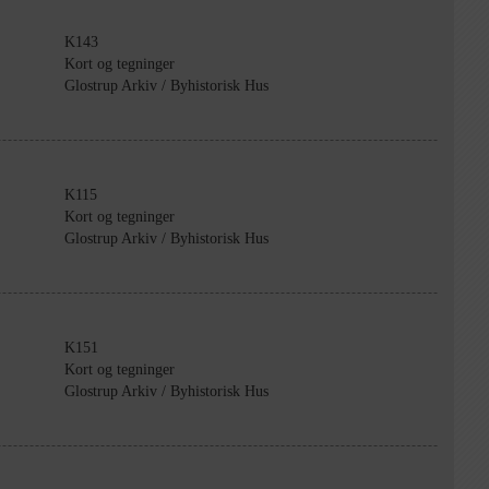
K143
Kort og tegninger
Glostrup Arkiv / Byhistorisk Hus
K115
Kort og tegninger
Glostrup Arkiv / Byhistorisk Hus
K151
Kort og tegninger
Glostrup Arkiv / Byhistorisk Hus