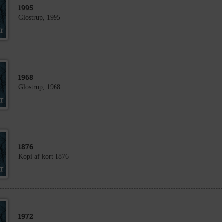
1995
Glostrup, 1995
1968
Glostrup, 1968
1876
Kopi af kort 1876
1972