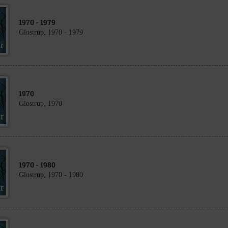
1970
- 1979
Glostrup, 1970 - 1979
1970
Glostrup, 1970
1970
- 1980
Glostrup, 1970 - 1980