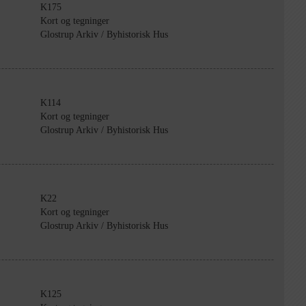
K175
Kort og tegninger
Glostrup Arkiv / Byhistorisk Hus
K114
Kort og tegninger
Glostrup Arkiv / Byhistorisk Hus
K22
Kort og tegninger
Glostrup Arkiv / Byhistorisk Hus
K125