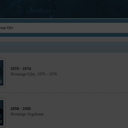
1970
- 1976
Hvissinge Ejby, 1970 - 1976
1898
- 1955
Hvissinge Sygekasse