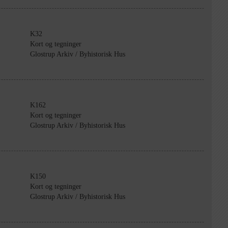
K32
Kort og tegninger
Glostrup Arkiv / Byhistorisk Hus
K162
Kort og tegninger
Glostrup Arkiv / Byhistorisk Hus
K150
Kort og tegninger
Glostrup Arkiv / Byhistorisk Hus