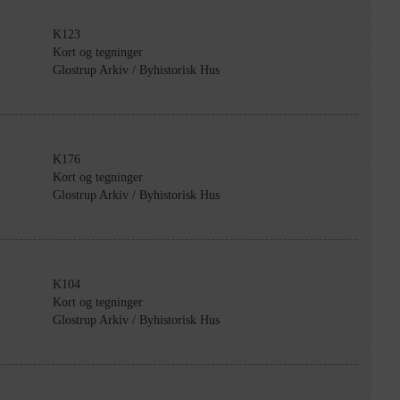
K123
Kort og tegninger
Glostrup Arkiv / Byhistorisk Hus
K176
Kort og tegninger
Glostrup Arkiv / Byhistorisk Hus
K104
Kort og tegninger
Glostrup Arkiv / Byhistorisk Hus