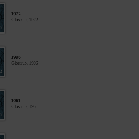
1972
Glostrup, 1972
1996
Glostrup, 1996
1961
Glostrup, 1961