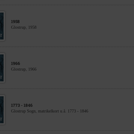
1958
Glostrup, 1958
1966
Glostrup, 1966
1773
- 1846
Glostrup Sogn, matrikelkort u.å. 1773 - 1846