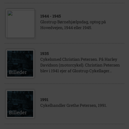
1944
- 1945
Glostrup Børnehjælpsdag, optog på
Hovedvejen, 1944 eller 1945.
1935
Cykelsmed Christian Petersen. På Harley
Davidson (motorcykel). Christian Petersen
blev i 1941 ejer af Glostrup Cykellager...
1991
Cykelhandler Grethe Petersen, 1991.