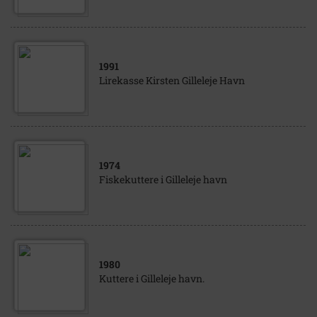
1991
Lirekasse Kirsten Gilleleje Havn
1974
Fiskekuttere i Gilleleje havn
1980
Kuttere i Gilleleje havn.