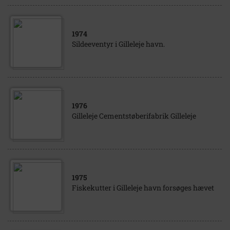
1974
Sildeeventyr i Gilleleje havn.
1976
Gilleleje Cementstøberifabrik Gilleleje
1975
Fiskekutter i Gilleleje havn forsøges hævet