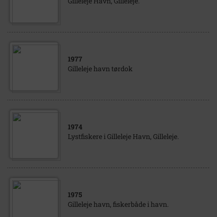
Gilleleje Havn, Gilleleje.
1977
Gilleleje havn tørdok
1974
Lystfiskere i Gilleleje Havn, Gilleleje.
1975
Gilleleje havn, fiskerbåde i havn.