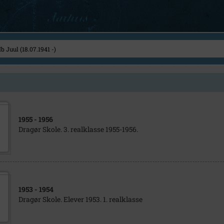
1955
- 1956
Dragør Skole. 3. realklasse 1955-1956.
1953
- 1954
Dragør Skole. Elever 1953. 1. realklasse