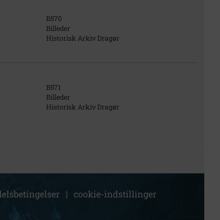
B570
Billeder
Historisk Arkiv Dragør
B571
Billeder
Historisk Arkiv Dragør
elsbetingelser
|
cookie-indstillinger